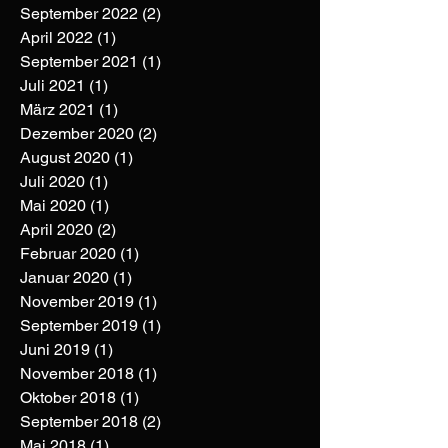
September 2022
(2)
2 Beiträge
April 2022
(1)
1 Beitrag
September 2021
(1)
1 Beitrag
Juli 2021
(1)
1 Beitrag
März 2021
(1)
1 Beitrag
Dezember 2020
(2)
2 Beiträge
August 2020
(1)
1 Beitrag
Juli 2020
(1)
1 Beitrag
Mai 2020
(1)
1 Beitrag
April 2020
(2)
2 Beiträge
Februar 2020
(1)
1 Beitrag
Januar 2020
(1)
1 Beitrag
November 2019
(1)
1 Beitrag
September 2019
(1)
1 Beitrag
Juni 2019
(1)
1 Beitrag
November 2018
(1)
1 Beitrag
Oktober 2018
(1)
1 Beitrag
September 2018
(2)
2 Beiträge
Mai 2018
(1)
1 Beitrag