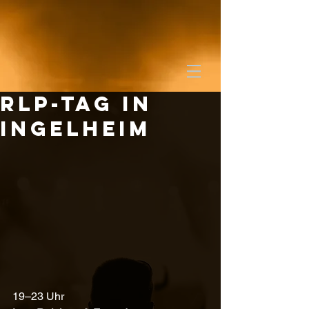
RLP-Tag in
Ingelheim
19–23 Uhr