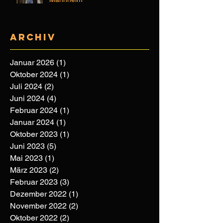
Archiv
Januar 2026
(1)
1 Beitrag
Oktober 2024
(1)
1 Beitrag
Juli 2024
(2)
2 Beiträge
Juni 2024
(4)
4 Beiträge
Februar 2024
(1)
1 Beitrag
Januar 2024
(1)
1 Beitrag
Oktober 2023
(1)
1 Beitrag
Juni 2023
(5)
5 Beiträge
Mai 2023
(1)
1 Beitrag
März 2023
(2)
2 Beiträge
Februar 2023
(3)
3 Beiträge
Dezember 2022
(1)
1 Beitrag
November 2022
(2)
2 Beiträge
Oktober 2022
(2)
2 Beiträge