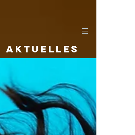
AKTUELLES