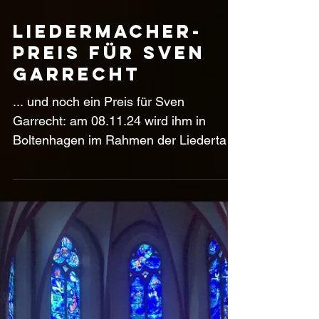
Liedermacher-
Preis für Sven
Garrecht
... und noch ein Preis für Sven
Garrecht: am 08.11.24 wird ihm in
Boltenhagen im Rahmen der Liedertage
2024 der Förderpreis der...