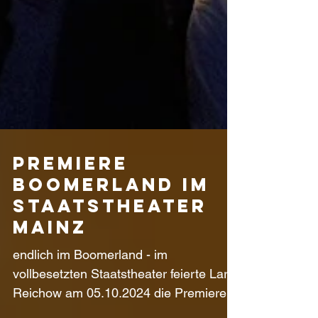
Premiere
Boomerland im
Staatstheater
Mainz
endlich im Boomerland - im