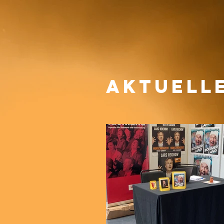
AKTUELL