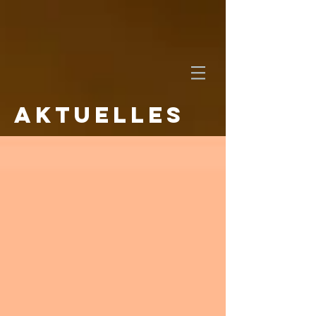
AKTUELLES